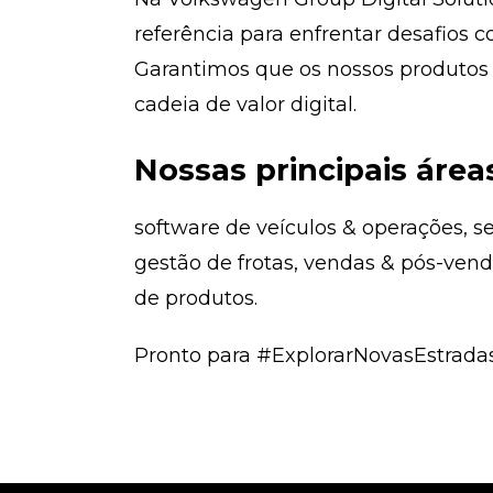
referência para enfrentar desafios
Garantimos que os nossos produtos
cadeia de valor digital.
Nossas principais área
software de veículos & operações, se
gestão de frotas, vendas & pós-venda
de produtos.
Pronto para #ExplorarNovasEstradas