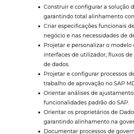
Construir e configurar a solução
garantindo total alinhamento co
Criar especificações funcionais 
negócio e nas necessidades de d
Projetar e personalizar o model
interfaces de utilizador, fluxos d
de dados.
Projetar e configurar processos de
trabalho de aprovação no SAP M
Orientar análises de ajustamento
funcionalidades padrão do SAP.
Orientar os proprietários de Dad
garantindo alinhamento na gover
Documentar processos de governa