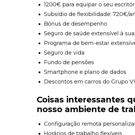
1200€ para equipar o seu escritó
Subsídio de flexibilidade: 720€/a
Bónus de desempenho
Seguro de saúde extensível à sua
Programa de bem-estar extensível
Seguro de vida
Fundo de pensões
Smartphone e plano de dados
Descontos em carros do Grupo V
Coisas interessantes q
nosso ambiente de tra
Configuração remota personaliza
Horários de trabalho flexíveis