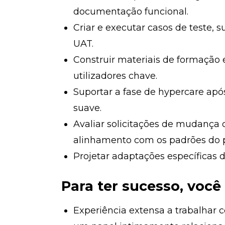
documentação funcional.
Criar e executar casos de teste,
UAT.
Construir materiais de formação 
utilizadores chave.
Suportar a fase de hypercare após
suave.
Avaliar solicitações de mudança 
alinhamento com os padrões do 
Projetar adaptações específicas d
Para ter sucesso, você
Experiência extensa a trabalha