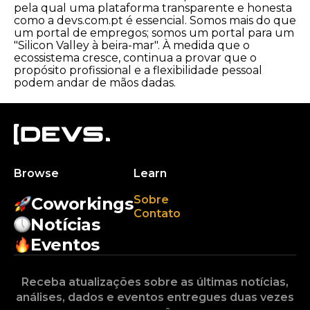
pela qual uma plataforma transparente e honesta
como a devs.com.pt é essencial. Somos mais do que
um portal de empregos; somos um portal para um
"Silicon Valley à beira-mar". À medida que o
ecossistema cresce, continua a provar que o
propósito profissional e a flexibilidade pessoal
podem andar de mãos dadas.
Browse
Learn
Sobre
Coworkings
Contato
Notícias
Eventos
Receba atualizações sobre as últimas notícias,
análises, dados e eventos entregues duas vezes