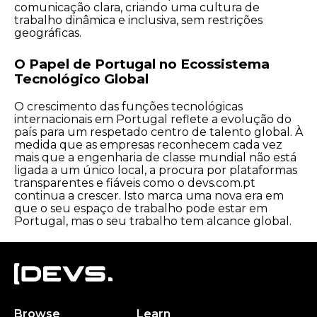
comunicação clara, criando uma cultura de
trabalho dinâmica e inclusiva, sem restrições
geográficas.
O Papel de Portugal no Ecossistema
Tecnológico Global
O crescimento das funções tecnológicas
internacionais em Portugal reflete a evolução do
país para um respetado centro de talento global. À
medida que as empresas reconhecem cada vez
mais que a engenharia de classe mundial não está
ligada a um único local, a procura por plataformas
transparentes e fiáveis como o devs.com.pt
continua a crescer. Isto marca uma nova era em
que o seu espaço de trabalho pode estar em
Portugal, mas o seu trabalho tem alcance global.
Browse
Learn