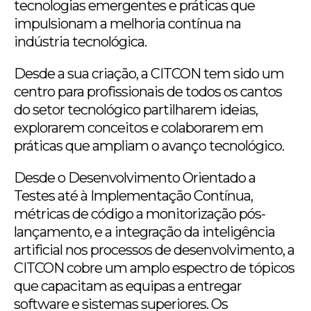
tecnologias emergentes e práticas que
impulsionam a melhoria contínua na
indústria tecnológica.
Desde a sua criação, a CITCON tem sido um
centro para profissionais de todos os cantos
do setor tecnológico partilharem ideias,
explorarem conceitos e colaborarem em
práticas que ampliam o avanço tecnológico.
Desde o Desenvolvimento Orientado a
Testes até à Implementação Contínua,
métricas de código a monitorização pós-
lançamento, e a integração da inteligência
artificial nos processos de desenvolvimento, a
CITCON cobre um amplo espectro de tópicos
que capacitam as equipas a entregar
software e sistemas superiores. Os