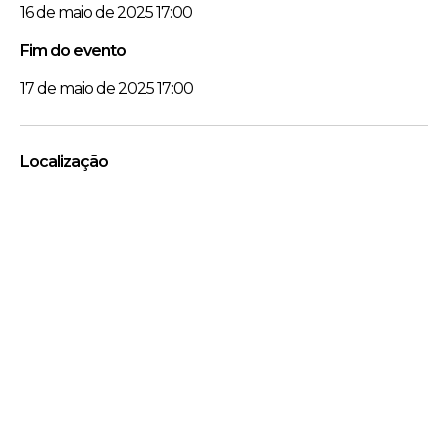
16 de maio de 2025 17:00
Fim do evento
17 de maio de 2025 17:00
Localização