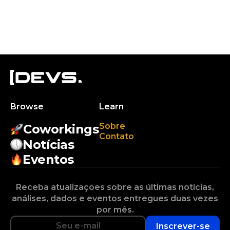
Browse
Learn
Sobre
Coworkings
Contato
Notícias
Eventos
Receba atualizações sobre as últimas notícias,
análises, dados e eventos entregues duas vezes
por mês.
Inscrever-se