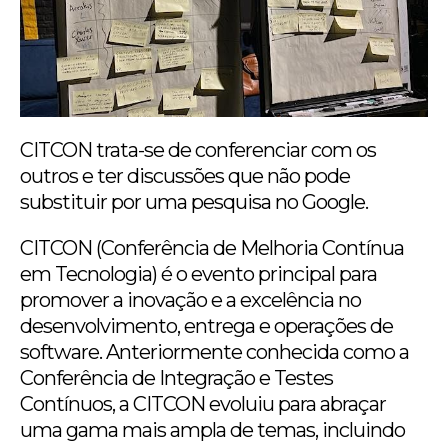
CITCON trata-se de conferenciar com os
outros e ter discussões que não pode
substituir por uma pesquisa no Google.
CITCON (Conferência de Melhoria Contínua
em Tecnologia) é o evento principal para
promover a inovação e a excelência no
desenvolvimento, entrega e operações de
software. Anteriormente conhecida como a
Conferência de Integração e Testes
Contínuos, a CITCON evoluiu para abraçar
uma gama mais ampla de temas, incluindo