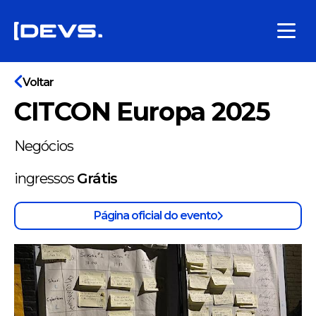
Voltar
CITCON Europa 2025
Negócios
ingressos
Grátis
Página oficial do evento