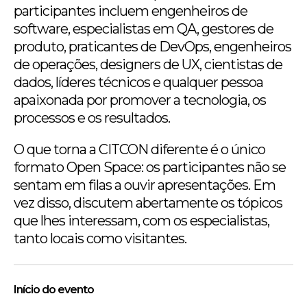
participantes incluem engenheiros de
software, especialistas em QA, gestores de
produto, praticantes de DevOps, engenheiros
de operações, designers de UX, cientistas de
dados, líderes técnicos e qualquer pessoa
apaixonada por promover a tecnologia, os
processos e os resultados.
O que torna a CITCON diferente é o único
formato Open Space: os participantes não se
sentam em filas a ouvir apresentações. Em
vez disso, discutem abertamente os tópicos
que lhes interessam, com os especialistas,
tanto locais como visitantes.
Início do evento