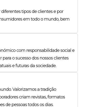
diferentes tipos de clientes e por
 consumidores em todo o mundo, bem
nómico com responsabilidade social e
r para o sucesso dos nossos clientes
uais e futuras da sociedade.
ndo. Valorizamos a tradição
oradores criam revistas, formatos
s de pessoas todos os dias.