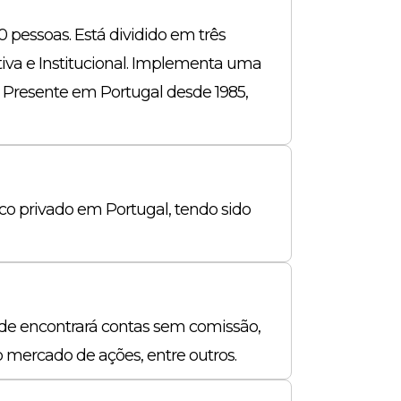
 pessoas. Está dividido em três
tiva e Institucional. Implementa uma
 Presente em Portugal desde 1985,
o privado em Portugal, tendo sido
onde encontrará contas sem comissão,
 mercado de ações, entre outros.