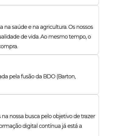
 na saúde e na agricultura. Os nossos
 qualidade de vida. Ao mesmo tempo, o
 compra.
da pela fusão da BDO (Barton,
na nossa busca pelo objetivo de trazer
ormação digital contínua já está a