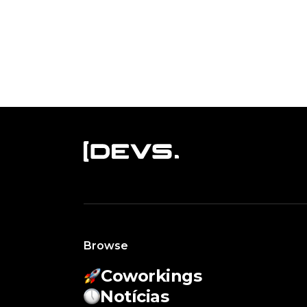
Browse
Coworkings
Notícias