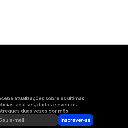
ceba atualizações sobre as últimas
tícias, análises, dados e eventos
tregues duas vezes por mês.
Inscrever-se