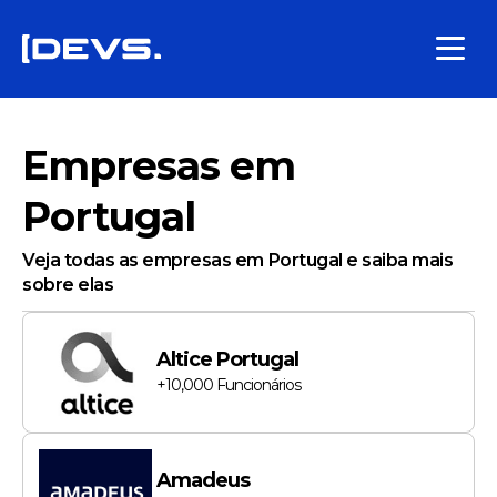
Empresas em
Portugal
Veja todas as empresas em Portugal e saiba mais
sobre elas
Altice Portugal
+10,000
Funcionários
Amadeus