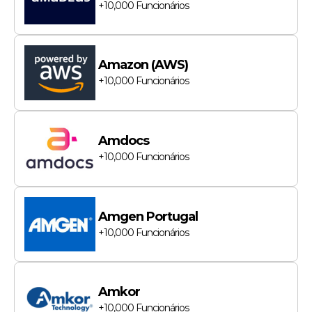
+10,000
Funcionários
Amazon (AWS)
+10,000
Funcionários
Amdocs
+10,000
Funcionários
Amgen Portugal
+10,000
Funcionários
Amkor
+10,000
Funcionários