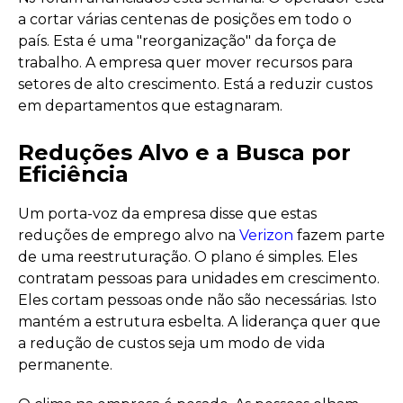
a cortar várias centenas de posições em todo o
país. Esta é uma "reorganização" da força de
trabalho. A empresa quer mover recursos para
setores de alto crescimento. Está a reduzir custos
em departamentos que estagnaram.
Reduções Alvo e a Busca por
Eficiência
Um porta-voz da empresa disse que estas
reduções de emprego alvo na
Verizon
fazem parte
de uma reestruturação. O plano é simples. Eles
contratam pessoas para unidades em crescimento.
Eles cortam pessoas onde não são necessárias. Isto
mantém a estrutura esbelta. A liderança quer que
a redução de custos seja um modo de vida
permanente.