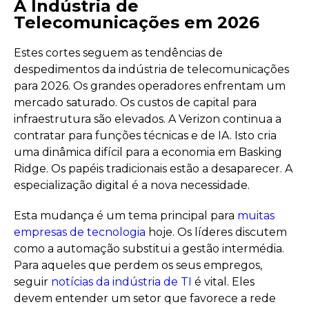
A Indústria de
Telecomunicações em 2026
Estes cortes seguem as tendências de
despedimentos da indústria de telecomunicações
para 2026. Os grandes operadores enfrentam um
mercado saturado. Os custos de capital para
infraestrutura são elevados. A Verizon continua a
contratar para funções técnicas e de IA. Isto cria
uma dinâmica difícil para a economia em Basking
Ridge. Os papéis tradicionais estão a desaparecer. A
especialização digital é a nova necessidade.
Esta mudança é um tema principal para
muitas
empresas de tecnologia
hoje. Os líderes discutem
como a automação substitui a gestão intermédia.
Para aqueles que perdem os seus empregos,
seguir
notícias da indústria de TI
é vital. Eles
devem entender um setor que favorece a rede