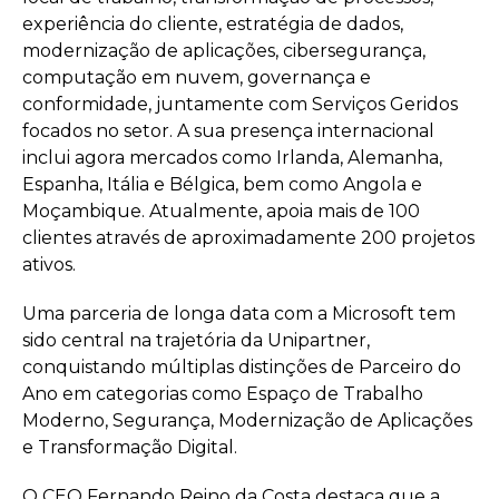
experiência do cliente, estratégia de dados,
modernização de aplicações, cibersegurança,
computação em nuvem, governança e
conformidade, juntamente com Serviços Geridos
focados no setor. A sua presença internacional
inclui agora mercados como Irlanda, Alemanha,
Espanha, Itália e Bélgica, bem como Angola e
Moçambique. Atualmente, apoia mais de 100
clientes através de aproximadamente 200 projetos
ativos.
Uma parceria de longa data com a Microsoft tem
sido central na trajetória da Unipartner,
conquistando múltiplas distinções de Parceiro do
Ano em categorias como Espaço de Trabalho
Moderno, Segurança, Modernização de Aplicações
e Transformação Digital.
O CEO Fernando Reino da Costa destaca que a