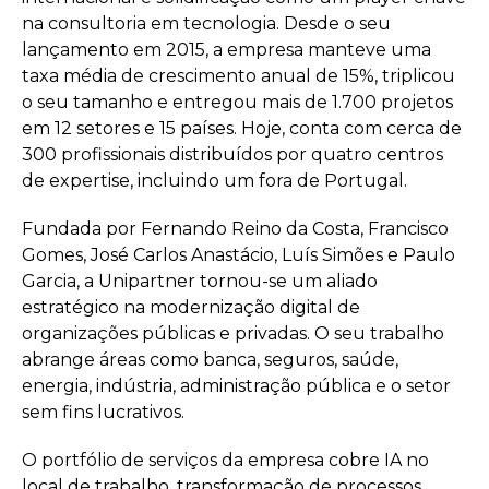
na consultoria em tecnologia. Desde o seu
lançamento em 2015, a empresa manteve uma
taxa média de crescimento anual de 15%, triplicou
o seu tamanho e entregou mais de 1.700 projetos
em 12 setores e 15 países. Hoje, conta com cerca de
300 profissionais distribuídos por quatro centros
de expertise, incluindo um fora de Portugal.
Fundada por Fernando Reino da Costa, Francisco
Gomes, José Carlos Anastácio, Luís Simões e Paulo
Garcia, a Unipartner tornou-se um aliado
estratégico na modernização digital de
organizações públicas e privadas. O seu trabalho
abrange áreas como banca, seguros, saúde,
energia, indústria, administração pública e o setor
sem fins lucrativos.
O portfólio de serviços da empresa cobre IA no
local de trabalho, transformação de processos,