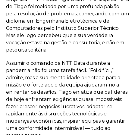
de Tiago foi moldada por uma profunda paixão
pela resolução de problemas, começando com um
diploma em Engenharia Eletrotécnica e de
Computadores pelo Instituto Superior Técnico.
Mas ele logo percebeu que a sua verdadeira
vocação estava na gestão e consultoria, e não em
pesquisa solitária.
Assumir o comando da NTT Data durante a
pandemia não foi uma tarefa fácil. “Foi difícil,”
admite, mas a sua mentalidade orientada para a
missão e o forte apoio da equipa ajudaram-no a
enfrentar os desafios. Tiago enfatiza que os líderes
de hoje enfrentam exigências quase impossíveis:
fazer crescer negócios lucrativos, adaptar-se
rapidamente às disrupções tecnológicas e
mudanças económicas, inspirar equipas e garantir
uma conformidade interminável — tudo ao