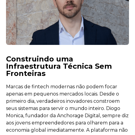
Construindo uma
Infraestrutura Técnica Sem
Fronteiras
Marcas de fintech modernas não podem focar
apenas em pequenos mercados locais. Desde o
primeiro dia, verdadeiros inovadores constroem
seus sistemas para servir o mundo inteiro. Diogo
Monica, fundador da Anchorage Digital, sempre diz
aos jovens empreendedores para olharem para a
economia global imediatamente. A plataforma não