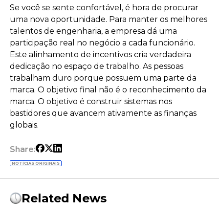
Se você se sente confortável, é hora de procurar
uma nova oportunidade. Para manter os melhores
talentos de engenharia, a empresa dá uma
participação real no negócio a cada funcionário.
Este alinhamento de incentivos cria verdadeira
dedicação no espaço de trabalho. As pessoas
trabalham duro porque possuem uma parte da
marca. O objetivo final não é o reconhecimento da
marca. O objetivo é construir sistemas nos
bastidores que avancem ativamente as finanças
globais.
Share:
NOTÍCIAS ORIGINAIS
Related News