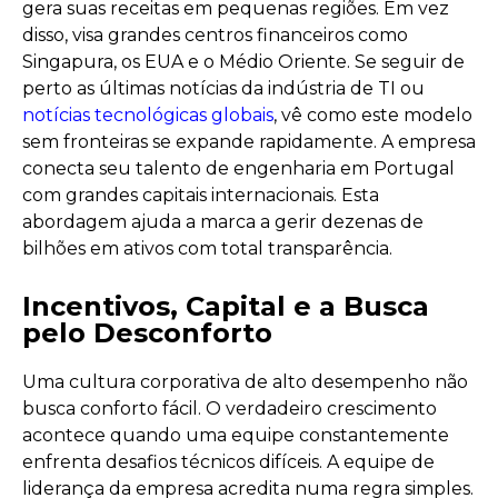
gera suas receitas em pequenas regiões. Em vez
disso, visa grandes centros financeiros como
Singapura, os EUA e o Médio Oriente. Se seguir de
perto as últimas notícias da indústria de TI ou
notícias tecnológicas globais
, vê como este modelo
sem fronteiras se expande rapidamente. A empresa
conecta seu talento de engenharia em Portugal
com grandes capitais internacionais. Esta
abordagem ajuda a marca a gerir dezenas de
bilhões em ativos com total transparência.
Incentivos, Capital e a Busca
pelo Desconforto
Uma cultura corporativa de alto desempenho não
busca conforto fácil. O verdadeiro crescimento
acontece quando uma equipe constantemente
enfrenta desafios técnicos difíceis. A equipe de
liderança da empresa acredita numa regra simples.