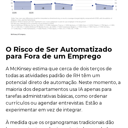
O Risco de Ser Automatizado
para Fora de um Emprego
A McKinsey estima que cerca de dois terços de
todas as atividades padrão de RH têm um
potencial direto de automação. Neste momento, a
maioria dos departamentos usa IA apenas para
tarefas administrativas básicas, como ordenar
currículos ou agendar entrevistas. Estão a
experimentar em vez de integrar.
À medida que os organogramas tradicionais dão