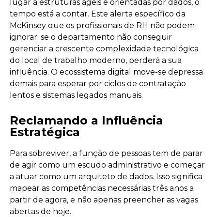
lugar a estruturas ágeis e orientadas por dados, o
tempo está a contar. Este alerta específico da
McKinsey que os profissionais de RH não podem
ignorar: se o departamento não conseguir
gerenciar a crescente complexidade tecnológica
do local de trabalho moderno, perderá a sua
influência. O ecossistema digital move-se depressa
demais para esperar por ciclos de contratação
lentos e sistemas legados manuais.
Reclamando a Influência
Estratégica
Para sobreviver, a função de pessoas tem de parar
de agir como um escudo administrativo e começar
a atuar como um arquiteto de dados. Isso significa
mapear as competências necessárias três anos a
partir de agora, e não apenas preencher as vagas
abertas de hoje.