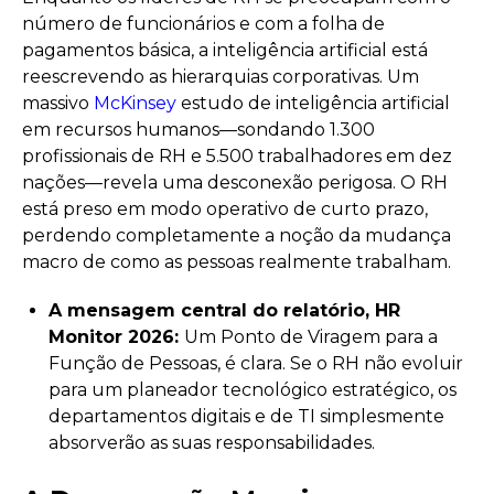
número de funcionários e com a folha de
pagamentos básica, a inteligência artificial está
reescrevendo as hierarquias corporativas. Um
massivo
McKinsey
estudo de inteligência artificial
em recursos humanos—sondando 1.300
profissionais de RH e 5.500 trabalhadores em dez
nações—revela uma desconexão perigosa. O RH
está preso em modo operativo de curto prazo,
perdendo completamente a noção da mudança
macro de como as pessoas realmente trabalham.
A mensagem central do relatório, HR
Monitor 2026:
Um Ponto de Viragem para a
Função de Pessoas, é clara. Se o RH não evoluir
para um planeador tecnológico estratégico, os
departamentos digitais e de TI simplesmente
absorverão as suas responsabilidades.