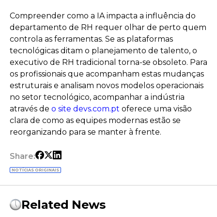
Compreender como a IA impacta a influência do
departamento de RH requer olhar de perto quem
controla as ferramentas. Se as plataformas
tecnológicas ditam o planejamento de talento, o
executivo de RH tradicional torna-se obsoleto. Para
os profissionais que acompanham estas mudanças
estruturais e analisam novos modelos operacionais
no setor tecnológico, acompanhar a indústria
através de
o site devs.com.pt
oferece uma visão
clara de como as equipes modernas estão se
reorganizando para se manter à frente.
Share:
NOTÍCIAS ORIGINAIS
Related News