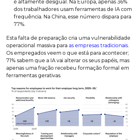
é altamente desigual. Na Europa, apenas 36%
dos trabalhadores usam ferramentas de IA com
frequência. Na China, esse número dispara para
77%.
Esta falta de preparação cria uma vulnerabilidade
operacional massiva para
as empresas tradicionais
.
Os empregados veem o que está para acontecer;
71% sabem que a IA vai alterar os seus papéis, mas
apenas uma fração recebeu formação formal em
ferramentas gerativas.