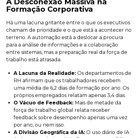
A Desconexão Massiva na
Formação Corporativa
Há uma lacuna gritante entre o que os executivos
chamam de prioridade e o que está a acontecer no
terreno. A automação está a deslocar a procura
para a análise de informações e a colaboração
entre sistemas, mas a preparação real da força de
trabalho está atrasada.
A Lacuna da Realidade:
Os departamentos de
RH afirmam que os trabalhadores recebem
uma média de 6,2 dias de formação por ano. Os
próprios empregados relatam apenas 3,4 dias.
O Vácuo de Feedback:
Mais de metade da
força de trabalho global relata receber
feedback sobre desempenho apenas uma vez
por ano, ou nem isso.
A Divisão Geográfica da IA:
O uso diário de IA