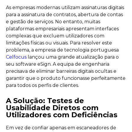
As empresas modernas utilizam assinaturas digitais
para a assinatura de contratos, abertura de contas
e gestão de serviços. No entanto, muitas
plataformas empresariais apresentam interfaces
complexas que excluem utilizadores com
limitações físicas ou visuais. Para resolver este
problema, a empresa de tecnologia portuguesa
Celfocus
lançou uma grande atualização para o
seu software eSign. A equipa de engenharia
precisava de eliminar barreiras digitais ocultas e
garantir que o produto funcionasse perfeitamente
para todos os perfis de clientes.
A Solução: Testes de
Usabilidade Diretos com
Utilizadores com Deficiências
Em vez de confiar apenas em escaneadores de