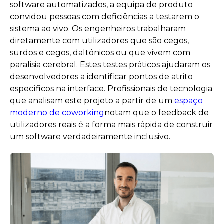
software automatizados, a equipa de produto
convidou pessoas com deficiências a testarem o
sistema ao vivo. Os engenheiros trabalharam
diretamente com utilizadores que são cegos,
surdos e cegos, daltónicos ou que vivem com
paralisia cerebral. Estes testes práticos ajudaram os
desenvolvedores a identificar pontos de atrito
específicos na interface. Profissionais de tecnologia
que analisam este projeto a partir de um
espaço
moderno de coworking
notam que o feedback de
utilizadores reais é a forma mais rápida de construir
um software verdadeiramente inclusivo.