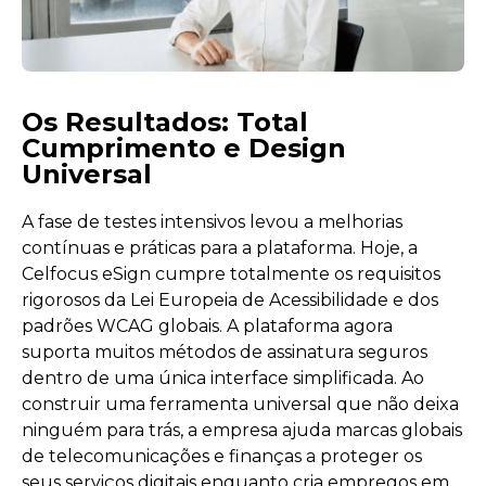
Os Resultados: Total
Cumprimento e Design
Universal
A fase de testes intensivos levou a melhorias
contínuas e práticas para a plataforma. Hoje, a
Celfocus eSign cumpre totalmente os requisitos
rigorosos da Lei Europeia de Acessibilidade e dos
padrões WCAG globais. A plataforma agora
suporta muitos métodos de assinatura seguros
dentro de uma única interface simplificada. Ao
construir uma ferramenta universal que não deixa
ninguém para trás, a empresa ajuda marcas globais
de telecomunicações e finanças a proteger os
seus serviços digitais enquanto cria empregos em