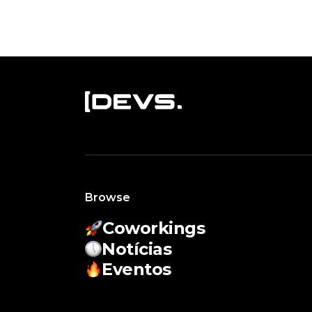
Browse
Coworkings
Notícias
Eventos