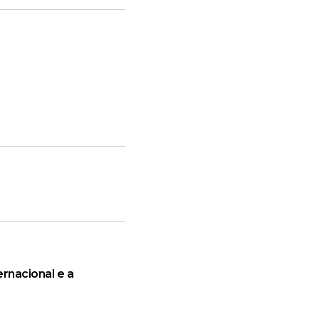
rnacional e a