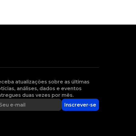
ceba atualizações sobre as últimas
tícias, análises, dados e eventos
tregues duas vezes por mês.
Inscrever-se