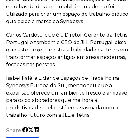
escolhas de design, e mobiliário moderno foi
utilizado para criar um espaço de trabalho prático
que exibe a marca da Synopsys.
Carlos Cardoso, que é o Diretor-Gerente da Tétris
Portugal e também o CEO da JLL Portugal, disse
que este projeto mostra a habilidade da Tétris em
transformar espaços antigos em áreas modernas,
focadas nas pessoas.
Isabel Falé, a Líder de Espaços de Trabalho na
Synopsys Europa do Sul, mencionou que a
expansão oferece um ambiente fresco e amigável
para os colaboradores que melhora a
produtividade, e ela está entusiasmada com o
trabalho futuro com a JLL e Tétris.
Share: