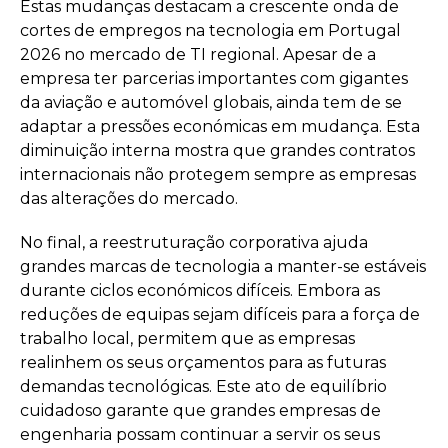
Estas mudanças destacam a crescente onda de
cortes de empregos na tecnologia em Portugal
2026 no mercado de TI regional. Apesar de a
empresa ter parcerias importantes com gigantes
da aviação e automóvel globais, ainda tem de se
adaptar a pressões económicas em mudança. Esta
diminuição interna mostra que grandes contratos
internacionais não protegem sempre as empresas
das alterações do mercado.
No final, a reestruturação corporativa ajuda
grandes marcas de tecnologia a manter-se estáveis
durante ciclos económicos difíceis. Embora as
reduções de equipas sejam difíceis para a força de
trabalho local, permitem que as empresas
realinhem os seus orçamentos para as futuras
demandas tecnológicas. Este ato de equilíbrio
cuidadoso garante que grandes empresas de
engenharia possam continuar a servir os seus