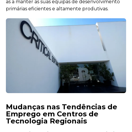
as a manter as suas equipas de desenvolvimento
primárias eficientes e altamente produtivas.
Mudanças nas Tendências de
Emprego em Centros de
Tecnologia Regionais