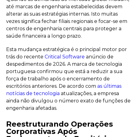
até marcas de engenharia estabelecidas devem
alterar as suas estratégias internas. Isto muitas
vezes significa fechar filiais regionais e focar-se em
centros de engenharia centrais para proteger a
saúde financeira a longo prazo.
Esta mudança estratégica é o principal motor por
trás do recente
Critical Software
anúncio de
despedimentos de 2026. A marca de tecnologia
portuguesa confirmou que está a reduzir a sua
força de trabalho após o encerramento de
escritórios anteriores. De acordo com
as últimas
notícias de tecnologia
atualizações, a empresa
ainda não divulgou o número exato de funções de
engenharia afetadas.
Reestruturando Operações
Corporativas Após