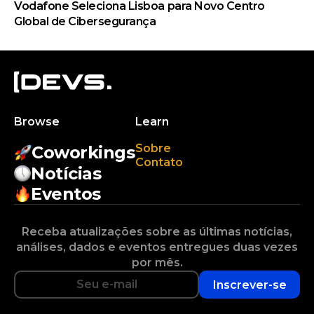
Vodafone Seleciona Lisboa para Novo Centro
Global de Cibersegurança
Browse
Learn
Sobre
Coworkings
Contato
Notícias
Eventos
Receba atualizações sobre as últimas notícias,
análises, dados e eventos entregues duas vezes
por mês.
Inscrever-se