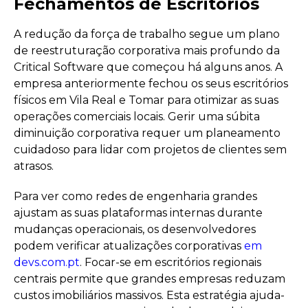
Fechamentos de Escritórios
A redução da força de trabalho segue um plano
de reestruturação corporativa mais profundo da
Critical Software que começou há alguns anos. A
empresa anteriormente fechou os seus escritórios
físicos em Vila Real e Tomar para otimizar as suas
operações comerciais locais. Gerir uma súbita
diminuição corporativa requer um planeamento
cuidadoso para lidar com projetos de clientes sem
atrasos.
Para ver como redes de engenharia grandes
ajustam as suas plataformas internas durante
mudanças operacionais, os desenvolvedores
podem verificar atualizações corporativas
em
devs.com.pt
. Focar-se em escritórios regionais
centrais permite que grandes empresas reduzam
custos imobiliários massivos. Esta estratégia ajuda-