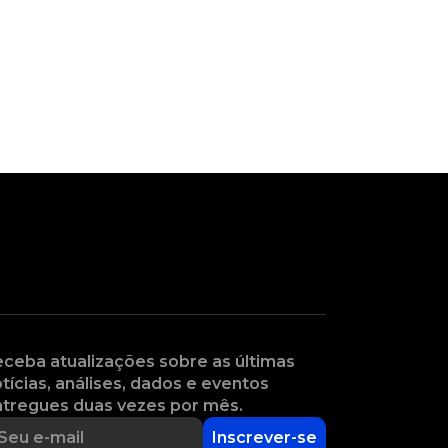
ceba atualizações sobre as últimas
tícias, análises, dados e eventos
tregues duas vezes por mês.
Inscrever-se