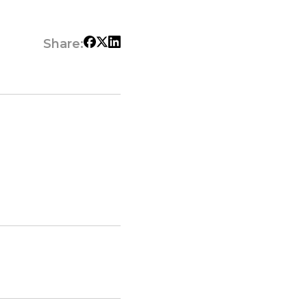
Share: