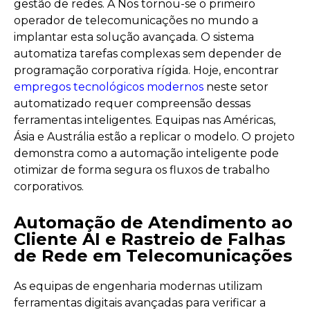
gestão de redes. A Nos tornou-se o primeiro
operador de telecomunicações no mundo a
implantar esta solução avançada. O sistema
automatiza tarefas complexas sem depender de
programação corporativa rígida. Hoje, encontrar
empregos tecnológicos modernos
neste setor
automatizado requer compreensão dessas
ferramentas inteligentes. Equipas nas Américas,
Ásia e Austrália estão a replicar o modelo. O projeto
demonstra como a automação inteligente pode
otimizar de forma segura os fluxos de trabalho
corporativos.
Automação de Atendimento ao
Cliente AI e Rastreio de Falhas
de Rede em Telecomunicações
As equipas de engenharia modernas utilizam
ferramentas digitais avançadas para verificar a