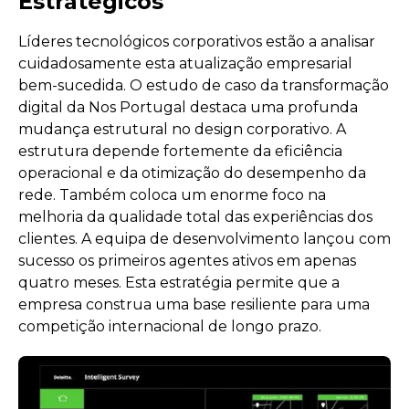
Estratégicos
Líderes tecnológicos corporativos estão a analisar
cuidadosamente esta atualização empresarial
bem-sucedida. O estudo de caso da transformação
digital da Nos Portugal destaca uma profunda
mudança estrutural no design corporativo. A
estrutura depende fortemente da eficiência
operacional e da otimização do desempenho da
rede. Também coloca um enorme foco na
melhoria da qualidade total das experiências dos
clientes. A equipa de desenvolvimento lançou com
sucesso os primeiros agentes ativos em apenas
quatro meses. Esta estratégia permite que a
empresa construa uma base resiliente para uma
competição internacional de longo prazo.