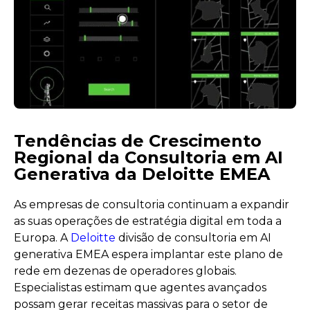
Tendências de Crescimento
Regional da Consultoria em AI
Generativa da Deloitte EMEA
As empresas de consultoria continuam a expandir
as suas operações de estratégia digital em toda a
Europa. A
Deloitte
divisão de consultoria em AI
generativa EMEA espera implantar este plano de
rede em dezenas de operadores globais.
Especialistas estimam que agentes avançados
possam gerar receitas massivas para o setor de