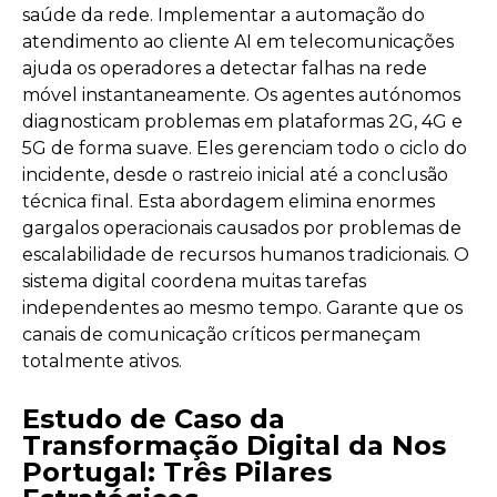
saúde da rede. Implementar a automação do
atendimento ao cliente AI em telecomunicações
ajuda os operadores a detectar falhas na rede
móvel instantaneamente. Os agentes autónomos
diagnosticam problemas em plataformas 2G, 4G e
5G de forma suave. Eles gerenciam todo o ciclo do
incidente, desde o rastreio inicial até a conclusão
técnica final. Esta abordagem elimina enormes
gargalos operacionais causados por problemas de
escalabilidade de recursos humanos tradicionais. O
sistema digital coordena muitas tarefas
independentes ao mesmo tempo. Garante que os
canais de comunicação críticos permaneçam
totalmente ativos.
Estudo de Caso da
Transformação Digital da Nos
Portugal: Três Pilares