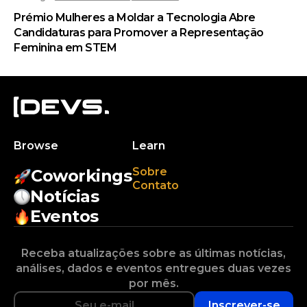
Prémio Mulheres a Moldar a Tecnologia Abre
Candidaturas para Promover a Representação
Feminina em STEM
Browse
Learn
Sobre
Coworkings
Contato
Notícias
Eventos
Receba atualizações sobre as últimas notícias,
análises, dados e eventos entregues duas vezes
por mês.
Inscrever-se