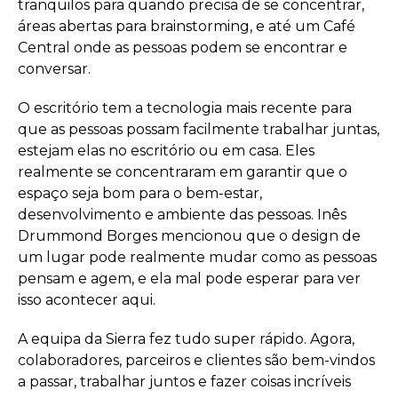
tranquilos para quando precisa de se concentrar,
áreas abertas para brainstorming, e até um Café
Central onde as pessoas podem se encontrar e
conversar.
O escritório tem a tecnologia mais recente para
que as pessoas possam facilmente trabalhar juntas,
estejam elas no escritório ou em casa. Eles
realmente se concentraram em garantir que o
espaço seja bom para o bem-estar,
desenvolvimento e ambiente das pessoas. Inês
Drummond Borges mencionou que o design de
um lugar pode realmente mudar como as pessoas
pensam e agem, e ela mal pode esperar para ver
isso acontecer aqui.
A equipa da Sierra fez tudo super rápido. Agora,
colaboradores, parceiros e clientes são bem-vindos
a passar, trabalhar juntos e fazer coisas incríveis