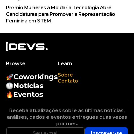
Prémio Mulheres a Moldar a Tecnologia Abre
Candidaturas para Promover a Representação
Feminina em STEM
Browse
Learn
Sobre
Coworkings
Contato
Notícias
Eventos
Receba atualizações sobre as últimas notícias,
análises, dados e eventos entregues duas vezes
por mês.
Inscrever-se