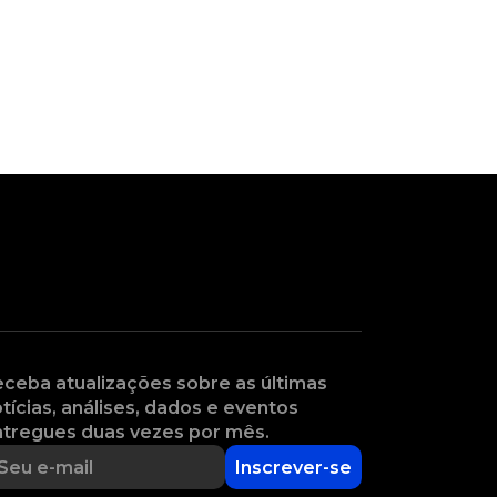
ceba atualizações sobre as últimas
tícias, análises, dados e eventos
tregues duas vezes por mês.
Inscrever-se