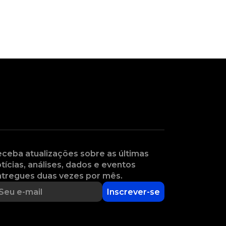
ceba atualizações sobre as últimas
tícias, análises, dados e eventos
tregues duas vezes por mês.
Inscrever-se