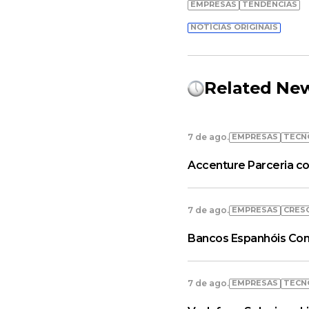
EMPRESAS
TENDÊNCIAS
NOTÍCIAS ORIGINAIS
Related Ne
EMPRESAS
TECN
7 de ago.
Accenture Parceria co
EMPRESAS
CRES
7 de ago.
Bancos Espanhóis Con
EMPRESAS
TECN
7 de ago.