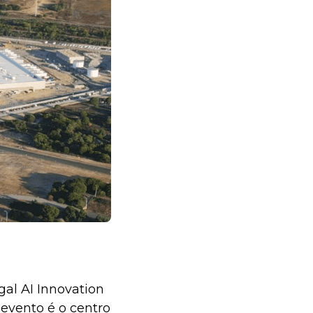
al AI Innovation
 evento é o centro