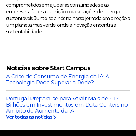
comprometidos em ajudar as comunidades e as
empresas a fazer a transição para soluções de energia
sustentáveis. Junte-se a nós na nossa jornada em direção a
um planeta mais verde, onde a inovação encontra a
sustentabilidade.
Notícias sobre Start Campus
A Crise de Consumo de Energia da IA: A
Tecnologia Pode Superar a Rede?
Portugal Prepara-se para Atrair Mais de €12
Bilhões em Investimentos em Data Centers no
Âmbito do Aumento da IA
Ver todas as notícias