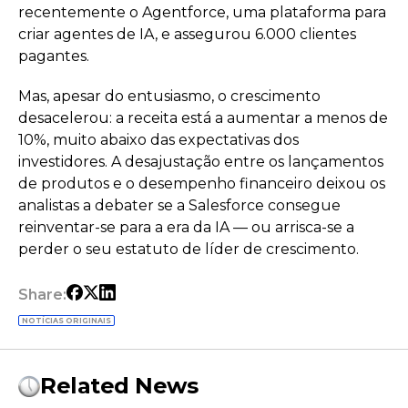
recentemente o Agentforce, uma plataforma para
criar agentes de IA, e assegurou 6.000 clientes
pagantes.
Mas, apesar do entusiasmo, o crescimento
desacelerou: a receita está a aumentar a menos de
10%, muito abaixo das expectativas dos
investidores. A desajustação entre os lançamentos
de produtos e o desempenho financeiro deixou os
analistas a debater se a Salesforce consegue
reinventar-se para a era da IA — ou arrisca-se a
perder o seu estatuto de líder de crescimento.
Share:
NOTÍCIAS ORIGINAIS
Related News