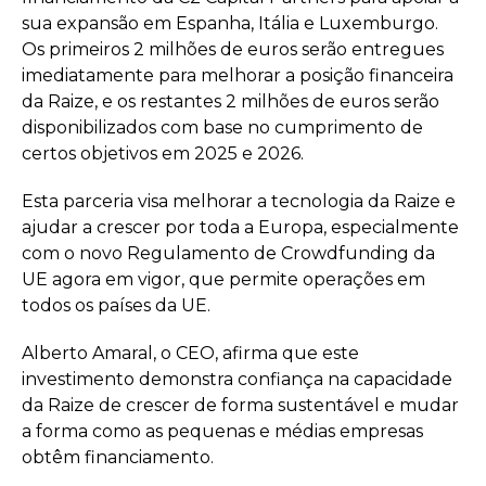
sua expansão em Espanha, Itália e Luxemburgo.
Os primeiros 2 milhões de euros serão entregues
imediatamente para melhorar a posição financeira
da Raize, e os restantes 2 milhões de euros serão
disponibilizados com base no cumprimento de
certos objetivos em 2025 e 2026.
Esta parceria visa melhorar a tecnologia da Raize e
ajudar a crescer por toda a Europa, especialmente
com o novo Regulamento de Crowdfunding da
UE agora em vigor, que permite operações em
todos os países da UE.
Alberto Amaral, o CEO, afirma que este
investimento demonstra confiança na capacidade
da Raize de crescer de forma sustentável e mudar
a forma como as pequenas e médias empresas
obtêm financiamento.