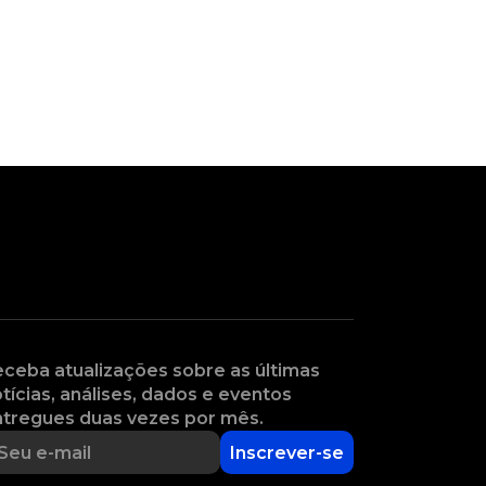
ceba atualizações sobre as últimas
tícias, análises, dados e eventos
tregues duas vezes por mês.
Inscrever-se