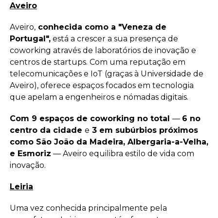
Aveiro
Aveiro,
conhecida como a "Veneza de
Portugal",
está a crescer a sua presença de
coworking através de laboratórios de inovação e
centros de startups. Com uma reputação em
telecomunicações e IoT (graças à Universidade de
Aveiro), oferece espaços focados em tecnologia
que apelam a engenheiros e nómadas digitais.
Com 9 espaços de coworking no total
—
6 no
centro da cidade
e
3 em subúrbios próximos
como São João da Madeira, Albergaria-a-Velha,
e Esmoriz
— Aveiro equilibra estilo de vida com
inovação.
Leiria
Uma vez conhecida principalmente pela