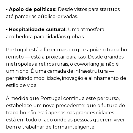
▪️︎
Apoio de políticas:
Desde vistos para startups
até parcerias público-privadas.
▪️︎
Hospitalidade cultural:
Uma atmosfera
acolhedora para cidadãos globais.
Portugal está a fazer mais do que apoiar o trabalho
remoto — está a projetar para isso. Desde grandes
metrópoles a retiros rurais, o coworking já não é
um nicho. É uma camada de infraestrutura —
permitindo mobilidade, inovação e alinhamento de
estilo de vida.
À medida que Portugal continua este percurso,
estabelece um novo precedente: que o futuro do
trabalho não está apenas nas grandes cidades —
está em todo o lado onde as pessoas querem viver
bem e trabalhar de forma inteligente.