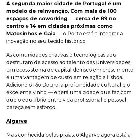
A segunda maior cidade de Portugal é um
modelo de reinvenção.
Com mais de 100
espaços de coworking
—
cerca de 89 no
centro
e
14 em cidades próximas como
Matosinhos e Gaia
— o Porto está a integrar a
inovação no seu tecido histórico.
As comunidades criativas e tecnológicas aqui
desfrutam de acesso ao talento das universidades,
um ecossistema de capital de risco em crescimento
e uma vantagem de custo em relação a Lisboa.
Adicione o Rio Douro, a profundidade cultural e o
excelente vinho — e terá uma cidade que faz com
que o equilíbrio entre vida profissional e pessoal
pareça sem esforço.
Algarve
Mais conhecida pelas praias, o Algarve agora está a