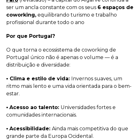
ser um ancla constante com os seus
6 espaços de
coworking,
equilibrando turismo e trabalho
profissional durante todo o ano
Por que Portugal?
O que torna o ecossistema de coworking de
Portugal único não é apenas o volume — é a
distribuição e diversidade:
▪️︎
Clima e estilo de vida:
Invernos suaves, um
ritmo mais lento e uma vida orientada para o bem-
estar.
▪️︎
Acesso ao talento:
Universidades fortes e
comunidades internacionais.
▪️︎
Acessibilidade:
Ainda mais competitiva do que
grande parte da Europa Ocidental.