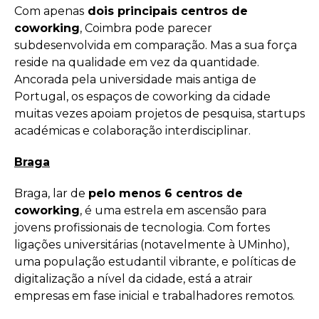
Com apenas
dois principais centros de
coworking
, Coimbra pode parecer
subdesenvolvida em comparação. Mas a sua força
reside na qualidade em vez da quantidade.
Ancorada pela universidade mais antiga de
Portugal, os espaços de coworking da cidade
muitas vezes apoiam projetos de pesquisa, startups
académicas e colaboração interdisciplinar.
Braga
Braga, lar de
pelo menos 6 centros de
coworking
, é uma estrela em ascensão para
jovens profissionais de tecnologia. Com fortes
ligações universitárias (notavelmente à UMinho),
uma população estudantil vibrante, e políticas de
digitalização a nível da cidade, está a atrair
empresas em fase inicial e trabalhadores remotos.