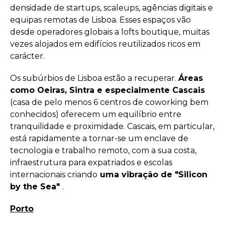
densidade de startups, scaleups, agências digitais e
equipas remotas de Lisboa. Esses espaços vão
desde operadores globais a lofts boutique, muitas
vezes alojados em edifícios reutilizados ricos em
carácter.
Os subúrbios de Lisboa estão a recuperar.
Áreas
como Oeiras, Sintra e especialmente Cascais
(casa de pelo menos 6 centros de coworking bem
conhecidos) oferecem um equilíbrio entre
tranquilidade e proximidade. Cascais, em particular,
está rapidamente a tornar-se um enclave de
tecnologia e trabalho remoto, com a sua costa,
infraestrutura para expatriados e escolas
internacionais criando
uma vibração de "Silicon
by the Sea"
.
Porto