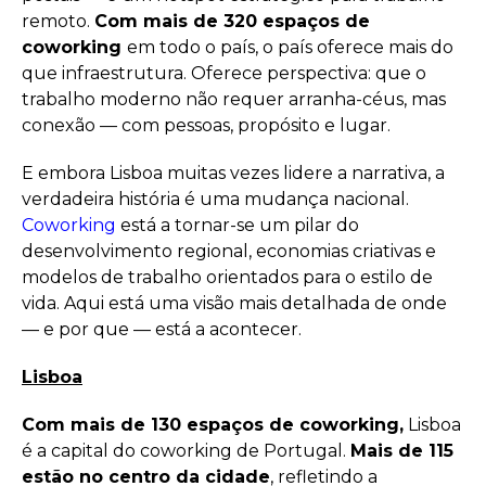
remoto.
Com mais de 320 espaços de
coworking
em todo o país, o país oferece mais do
que infraestrutura. Oferece perspectiva: que o
trabalho moderno não requer arranha-céus, mas
conexão — com pessoas, propósito e lugar.
E embora Lisboa muitas vezes lidere a narrativa, a
verdadeira história é uma mudança nacional.
Coworking
está a tornar-se um pilar do
desenvolvimento regional, economias criativas e
modelos de trabalho orientados para o estilo de
vida. Aqui está uma visão mais detalhada de onde
— e por que — está a acontecer.
Lisboa
Com mais de 130 espaços de coworking,
Lisboa
é a capital do coworking de Portugal.
Mais de 115
estão no centro da cidade
, refletindo a