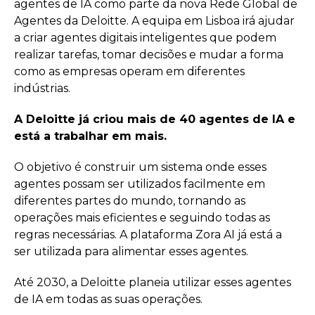
agentes de IA como parte da nova Rede Global de
Agentes da Deloitte. A equipa em Lisboa irá ajudar
a criar agentes digitais inteligentes que podem
realizar tarefas, tomar decisões e mudar a forma
como as empresas operam em diferentes
indústrias.
A Deloitte já criou mais de 40 agentes de IA e
está a trabalhar em mais.
O objetivo é construir um sistema onde esses
agentes possam ser utilizados facilmente em
diferentes partes do mundo, tornando as
operações mais eficientes e seguindo todas as
regras necessárias. A plataforma Zora AI já está a
ser utilizada para alimentar esses agentes.
Até 2030, a Deloitte planeia utilizar esses agentes
de IA em todas as suas operações.