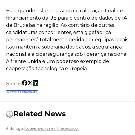
Este grande esforço assegura a alocação final de
financiamento da UE para o centro de dados de IA
de Bruxelas na região. Ao contrário de outras
candidaturas concorrentes, esta gigafábrica
permanecerá totalmente gerida por equipas locais.
Isso mantém a soberania dos dados, a segurança
nacional e a cibersegurança sob liderança nacional.
A frente unida é um poderoso exemplo de
cooperação tecnológica europeia.
Share:
NOTÍCIAS ORIGINAIS
Related News
6 de ago.
COMPETÊNCIAS EM TI
TECNOLOGIA