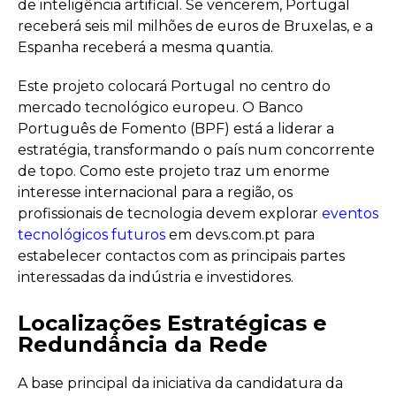
de inteligência artificial. Se vencerem, Portugal
receberá seis mil milhões de euros de Bruxelas, e a
Espanha receberá a mesma quantia.
Este projeto colocará Portugal no centro do
mercado tecnológico europeu. O Banco
Português de Fomento (BPF) está a liderar a
estratégia, transformando o país num concorrente
de topo. Como este projeto traz um enorme
interesse internacional para a região, os
profissionais de tecnologia devem explorar
eventos
tecnológicos futuros
em devs.com.pt para
estabelecer contactos com as principais partes
interessadas da indústria e investidores.
Localizações Estratégicas e
Redundância da Rede
A base principal da iniciativa da candidatura da