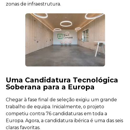
zonas de infraestrutura.
Uma Candidatura Tecnológica
Soberana para a Europa
Chegar à fase final de seleção exigiu um grande
trabalho de equipa. Inicialmente, o projeto
competiu contra 76 candidaturas em toda a
Europa. Agora, a candidatura ibérica é uma das seis
claras favoritas.