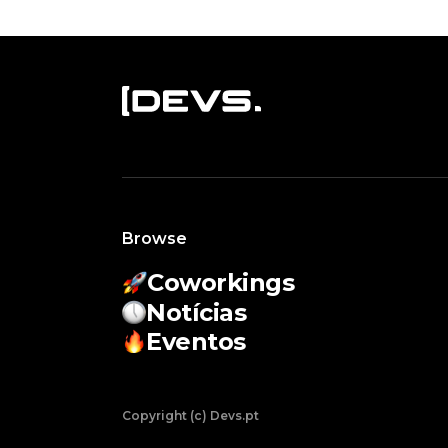
Browse
Coworkings
Notícias
Eventos
Copyright (c) Devs.pt