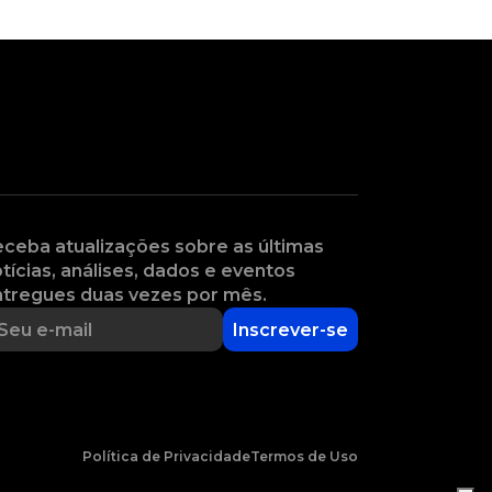
ceba atualizações sobre as últimas
tícias, análises, dados e eventos
tregues duas vezes por mês.
Inscrever-se
Política de Privacidade
Termos de Uso