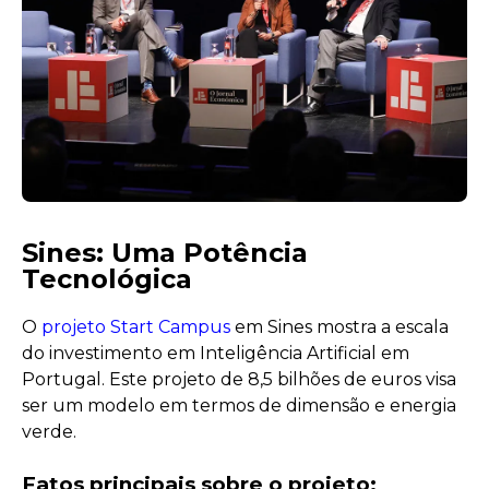
Sines: Uma Potência
Tecnológica
O
projeto Start Campus
em Sines mostra a escala
do investimento em Inteligência Artificial em
Portugal. Este projeto de 8,5 bilhões de euros visa
ser um modelo em termos de dimensão e energia
verde.
Fatos principais sobre o projeto: