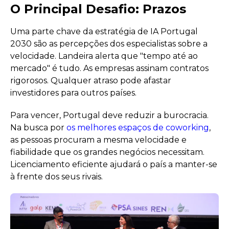
O Principal Desafio: Prazos
Uma parte chave da estratégia de IA Portugal
2030 são as percepções dos especialistas sobre a
velocidade. Landeira alerta que "tempo até ao
mercado" é tudo. As empresas assinam contratos
rigorosos. Qualquer atraso pode afastar
investidores para outros países.
Para vencer, Portugal deve reduzir a burocracia.
Na busca por
os melhores espaços de coworking
,
as pessoas procuram a mesma velocidade e
fiabilidade que os grandes negócios necessitam.
Licenciamento eficiente ajudará o país a manter-se
à frente dos seus rivais.