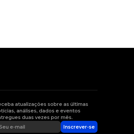
ceba atualizações sobre as últimas
tícias, análises, dados e eventos
tregues duas vezes por mês.
Inscrever-se