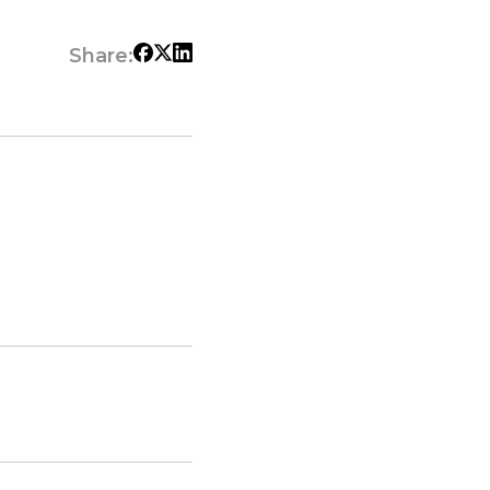
Share: