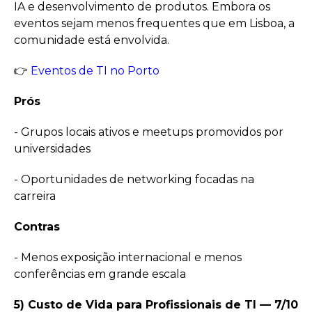
IA e desenvolvimento de produtos. Embora os
eventos sejam menos frequentes que em Lisboa, a
comunidade está envolvida.
👉
Eventos de TI no Porto
Prós
- Grupos locais ativos e meetups promovidos por
universidades
- Oportunidades de networking focadas na
carreira
Contras
- Menos exposição internacional e menos
conferências em grande escala
5) Custo de Vida para Profissionais de TI — 7/10