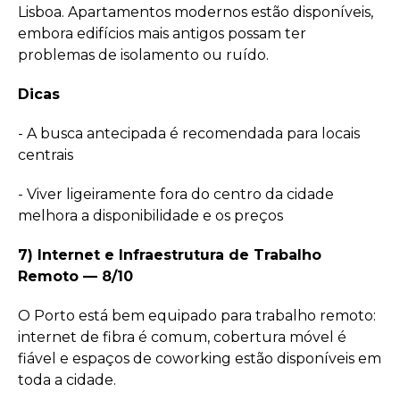
Lisboa. Apartamentos modernos estão disponíveis,
embora edifícios mais antigos possam ter
problemas de isolamento ou ruído.
Dicas
- A busca antecipada é recomendada para locais
centrais
- Viver ligeiramente fora do centro da cidade
melhora a disponibilidade e os preços
7) Internet e Infraestrutura de Trabalho
Remoto — 8/10
O Porto está bem equipado para trabalho remoto:
internet de fibra é comum, cobertura móvel é
fiável e espaços de coworking estão disponíveis em
toda a cidade.