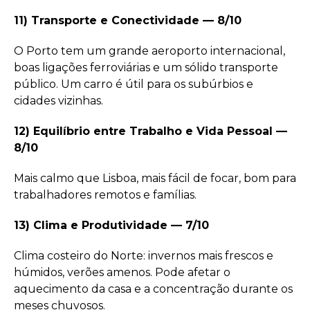
11) Transporte e Conectividade — 8/10
O Porto tem um grande aeroporto internacional,
boas ligações ferroviárias e um sólido transporte
público. Um carro é útil para os subúrbios e
cidades vizinhas.
12) Equilíbrio entre Trabalho e Vida Pessoal —
8/10
Mais calmo que Lisboa, mais fácil de focar, bom para
trabalhadores remotos e famílias.
13) Clima e Produtividade — 7/10
Clima costeiro do Norte: invernos mais frescos e
húmidos, verões amenos. Pode afetar o
aquecimento da casa e a concentração durante os
meses chuvosos.