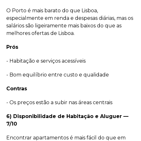
O Porto é mais barato do que Lisboa,
especialmente em renda e despesas diárias, mas os
salários são ligeiramente mais baixos do que as
melhores ofertas de Lisboa.
Prós
- Habitação e serviços acessíveis
- Bom equilíbrio entre custo e qualidade
Contras
- Os preços estão a subir nas áreas centrais
6) Disponibilidade de Habitação e Aluguer —
7/10
Encontrar apartamentos é mais fácil do que em