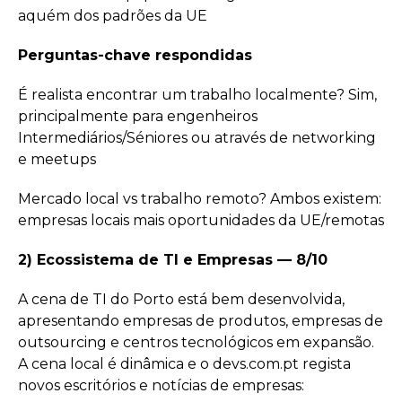
aquém dos padrões da UE
Perguntas-chave respondidas
É realista encontrar um trabalho localmente? Sim,
principalmente para engenheiros
Intermediários/Séniores ou através de networking
e meetups
Mercado local vs trabalho remoto? Ambos existem:
empresas locais mais oportunidades da UE/remotas
2) Ecossistema de TI e Empresas — 8/10
A cena de TI do Porto está bem desenvolvida,
apresentando empresas de produtos, empresas de
outsourcing e centros tecnológicos em expansão.
A cena local é dinâmica e o devs.com.pt regista
novos escritórios e notícias de empresas: