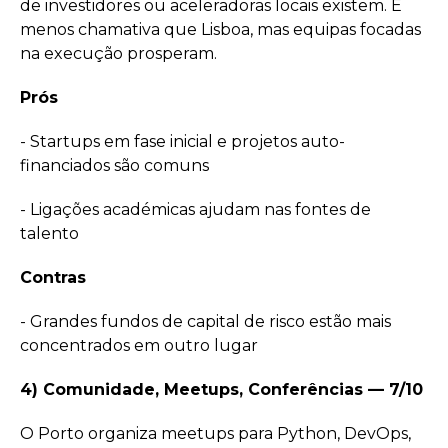
de investidores ou aceleradoras locais existem. É
menos chamativa que Lisboa, mas equipas focadas
na execução prosperam.
Prós
- Startups em fase inicial e projetos auto-
financiados são comuns
- Ligações académicas ajudam nas fontes de
talento
Contras
- Grandes fundos de capital de risco estão mais
concentrados em outro lugar
4) Comunidade, Meetups, Conferências — 7/10
O Porto organiza meetups para Python, DevOps,