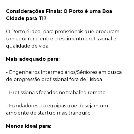
Considerações Finais: O Porto é uma Boa
Cidade para TI?
O Porto é ideal para profissionais que procuram
um equilíbrio entre crescimento profissional e
qualidade de vida.
Mais adequado para:
- Engenheiros Intermediários/Séniores em busca
de progressão profissional fora de Lisboa
- Profissionais focados no trabalho remoto
- Fundadores ou equipas que desejam um
ambiente de startup mais tranquilo
Menos ideal para: