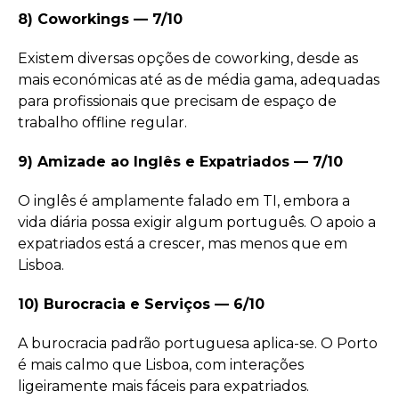
8) Coworkings — 7/10
Existem diversas opções de coworking, desde as
mais económicas até as de média gama, adequadas
para profissionais que precisam de espaço de
trabalho offline regular.
9) Amizade ao Inglês e Expatriados — 7/10
O inglês é amplamente falado em TI, embora a
vida diária possa exigir algum português. O apoio a
expatriados está a crescer, mas menos que em
Lisboa.
10) Burocracia e Serviços — 6/10
A burocracia padrão portuguesa aplica-se. O Porto
é mais calmo que Lisboa, com interações
ligeiramente mais fáceis para expatriados.