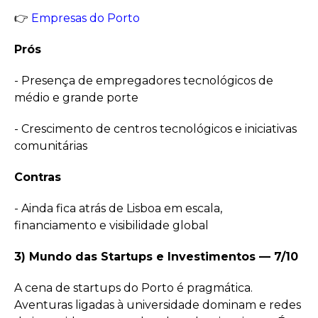
👉
Empresas do Porto
Prós
- Presença de empregadores tecnológicos de
médio e grande porte
- Crescimento de centros tecnológicos e iniciativas
comunitárias
Contras
- Ainda fica atrás de Lisboa em escala,
financiamento e visibilidade global
3) Mundo das Startups e Investimentos — 7/10
A cena de startups do Porto é pragmática.
Aventuras ligadas à universidade dominam e redes