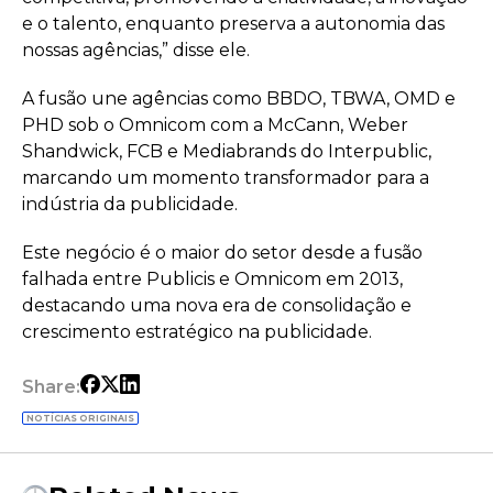
e o talento, enquanto preserva a autonomia das
nossas agências,” disse ele.
A fusão une agências como BBDO, TBWA, OMD e
PHD sob o Omnicom com a McCann, Weber
Shandwick, FCB e Mediabrands do Interpublic,
marcando um momento transformador para a
indústria da publicidade.
Este negócio é o maior do setor desde a fusão
falhada entre Publicis e Omnicom em 2013,
destacando uma nova era de consolidação e
crescimento estratégico na publicidade.
Share:
NOTÍCIAS ORIGINAIS