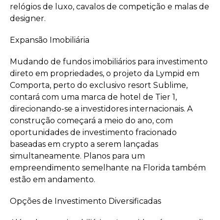
relógios de luxo, cavalos de competição e malas de
designer.
Expansão Imobiliária
Mudando de fundos imobiliários para investimento
direto em propriedades, o projeto da Lympid em
Comporta, perto do exclusivo resort Sublime,
contará com uma marca de hotel de Tier 1,
direcionando-se a investidores internacionais. A
construção começará a meio do ano, com
oportunidades de investimento fracionado
baseadas em crypto a serem lançadas
simultaneamente. Planos para um
empreendimento semelhante na Florida também
estão em andamento.
Opções de Investimento Diversificadas