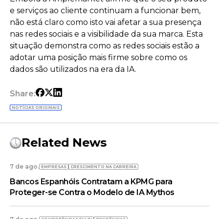
e serviços ao cliente continuam a funcionar bem,
não está claro como isto vai afetar a sua presença
nas redes sociais e a visibilidade da sua marca. Esta
situação demonstra como as redes sociais estão a
adotar uma posição mais firme sobre como os
dados são utilizados na era da IA.
Share:
NOTÍCIAS ORIGINAIS
Related News
7 de ago.
EMPRESAS
CRESCIMENTO NA CARREIRA
Bancos Espanhóis Contratam a KPMG para
Proteger-se Contra o Modelo de IA Mythos