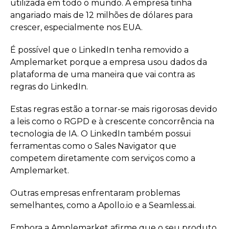
utilizada em todo o mundo. A empresa tinha
angariado mais de 12 milhões de dólares para
crescer, especialmente nos EUA.
É possível que o LinkedIn tenha removido a
Amplemarket porque a empresa usou dados da
plataforma de uma maneira que vai contra as
regras do LinkedIn.
Estas regras estão a tornar-se mais rigorosas devido
a leis como o RGPD e à crescente concorrência na
tecnologia de IA. O LinkedIn também possui
ferramentas como o Sales Navigator que
competem diretamente com serviços como a
Amplemarket.
Outras empresas enfrentaram problemas
semelhantes, como a Apollo.io e a Seamless.ai.
Embora a Amplemarket afirme que o seu produto