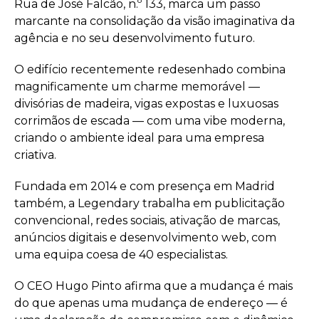
Rua de José Falcão, n.º 133, marca um passo
marcante na consolidação da visão imaginativa da
agência e no seu desenvolvimento futuro.
O edifício recentemente redesenhado combina
magnificamente um charme memorável —
divisórias de madeira, vigas expostas e luxuosas
corrimãos de escada — com uma vibe moderna,
criando o ambiente ideal para uma empresa
criativa.
Fundada em 2014 e com presença em Madrid
também, a Legendary trabalha em publicitação
convencional, redes sociais, ativação de marcas,
anúncios digitais e desenvolvimento web, com
uma equipa coesa de 40 especialistas.
O CEO Hugo Pinto afirma que a mudança é mais
do que apenas uma mudança de endereço — é