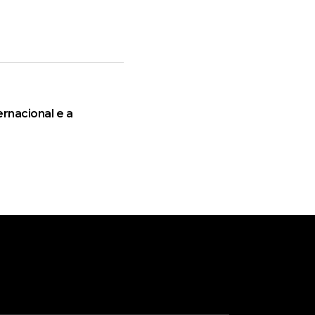
rnacional e a