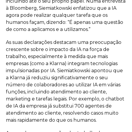
incluindo até o seu próprio papel. Numa entrevista
à Bloomberg, Siemiatkowski enfatizou que a IA
agora pode realizar qualquer tarefa que os
humanos façam, dizendo: “É apenas uma questão
de como a aplicamos e a utilizamos.”
As suas declarações destacam uma preocupação
crescente sobre o impacto da IA na força de
trabalho, especialmente à medida que mais
empresas (como a Klarna) integram tecnologias
impulsionadas por IA. Siemiatkowski apontou que
a Klarna já reduziu significativamente o seu
número de colaboradores ao utilizar IA em várias
funções, incluindo atendimento ao cliente,
marketing e tarefas legais. Por exemplo, o chatbot
de IA da empresa já substitui 700 agentes de
atendimento ao cliente, resolvendo casos muito
mais rapidamente do que os humanos.