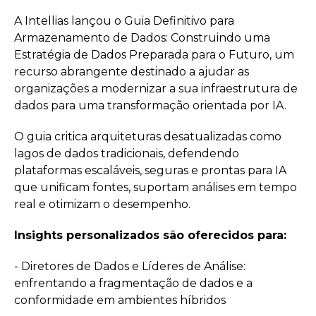
A Intellias lançou o Guia Definitivo para
Armazenamento de Dados: Construindo uma
Estratégia de Dados Preparada para o Futuro, um
recurso abrangente destinado a ajudar as
organizações a modernizar a sua infraestrutura de
dados para uma transformação orientada por IA.
O guia critica arquiteturas desatualizadas como
lagos de dados tradicionais, defendendo
plataformas escaláveis, seguras e prontas para IA
que unificam fontes, suportam análises em tempo
real e otimizam o desempenho.
Insights personalizados são oferecidos para:
- Diretores de Dados e Líderes de Análise:
enfrentando a fragmentação de dados e a
conformidade em ambientes híbridos