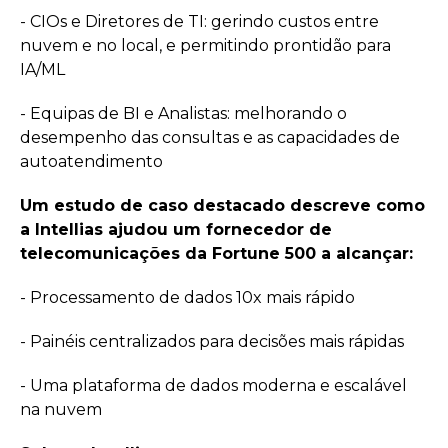
- CIOs e Diretores de TI: gerindo custos entre
nuvem e no local, e permitindo prontidão para
IA/ML
- Equipas de BI e Analistas: melhorando o
desempenho das consultas e as capacidades de
autoatendimento
Um estudo de caso destacado descreve como
a Intellias ajudou um fornecedor de
telecomunicações da Fortune 500 a alcançar:
- Processamento de dados 10x mais rápido
- Painéis centralizados para decisões mais rápidas
- Uma plataforma de dados moderna e escalável
na nuvem