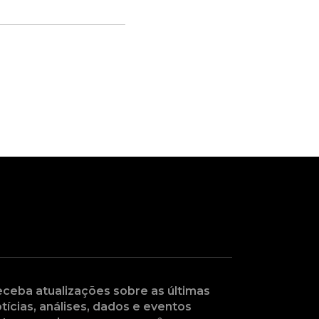
ceba atualizações sobre as últimas
tícias, análises, dados e eventos