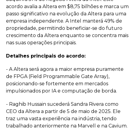
acordo avalia a Altera em $8,75 bilhões e marca um
passo significativo na evolução da Altera para uma
empresa independente. A Intel manterá 49% de
propriedade, permitindo beneficiar-se do futuro
crescimento da Altera enquanto se concentra mais
nas suas operações principais.
Detalhes principais do acordo:
- A Altera será agora a maior empresa puramente
de FPGA (Field Programmable Gate Array),
posicionando-se fortemente em mercados
impulsionados por IA e computação de borda.
- Raghib Hussain sucederá Sandra Rivera como
CEO da Altera a partir de 5 de maio de 2025. Ele
traz uma vasta experiência na indústria, tendo
trabalhado anteriormente na Marvell e na Cavium.