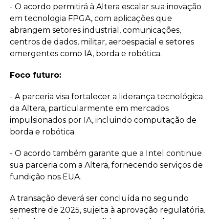
- O acordo permitirá à Altera escalar sua inovação
em tecnologia FPGA, com aplicações que
abrangem setores industrial, comunicações,
centros de dados, militar, aeroespacial e setores
emergentes como IA, borda e robótica.
Foco futuro:
- A parceria visa fortalecer a liderança tecnológica
da Altera, particularmente em mercados
impulsionados por IA, incluindo computação de
borda e robótica.
- O acordo também garante que a Intel continue
sua parceria com a Altera, fornecendo serviços de
fundição nos EUA.
A transação deverá ser concluída no segundo
semestre de 2025, sujeita à aprovação regulatória.