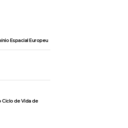
ínio Espacial Europeu
 Ciclo de Vida de