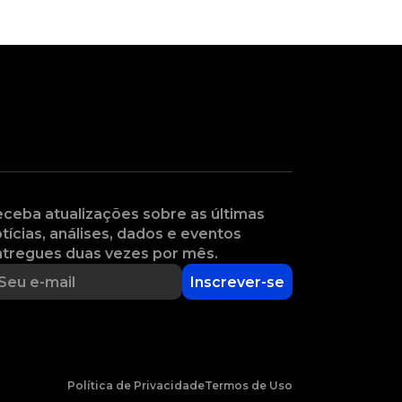
ceba atualizações sobre as últimas
tícias, análises, dados e eventos
tregues duas vezes por mês.
Inscrever-se
Política de Privacidade
Termos de Uso