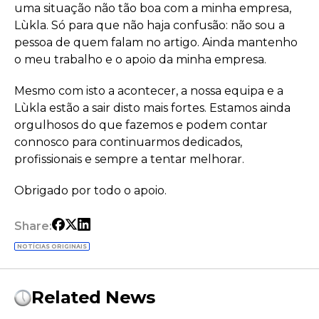
uma situação não tão boa com a minha empresa,
Lùkla. Só para que não haja confusão: não sou a
pessoa de quem falam no artigo. Ainda mantenho
o meu trabalho e o apoio da minha empresa.
Mesmo com isto a acontecer, a nossa equipa e a
Lùkla estão a sair disto mais fortes. Estamos ainda
orgulhosos do que fazemos e podem contar
connosco para continuarmos dedicados,
profissionais e sempre a tentar melhorar.
Obrigado por todo o apoio.
Share:
NOTÍCIAS ORIGINAIS
Related News