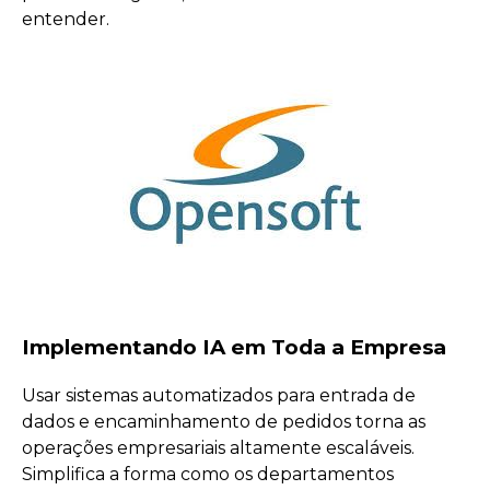
entender.
Implementando IA em Toda a Empresa
Usar sistemas automatizados para entrada de
dados e encaminhamento de pedidos torna as
operações empresariais altamente escaláveis.
Simplifica a forma como os departamentos