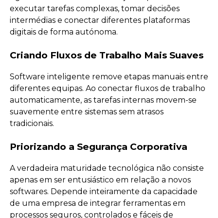
executar tarefas complexas, tomar decisões
intermédias e conectar diferentes plataformas
digitais de forma autónoma.
Criando Fluxos de Trabalho Mais Suaves
Software inteligente remove etapas manuais entre
diferentes equipas. Ao conectar fluxos de trabalho
automaticamente, as tarefas internas movem-se
suavemente entre sistemas sem atrasos
tradicionais.
Priorizando a Segurança Corporativa
A verdadeira maturidade tecnológica não consiste
apenas em ser entusiástico em relação a novos
softwares. Depende inteiramente da capacidade
de uma empresa de integrar ferramentas em
processos seguros, controlados e fáceis de