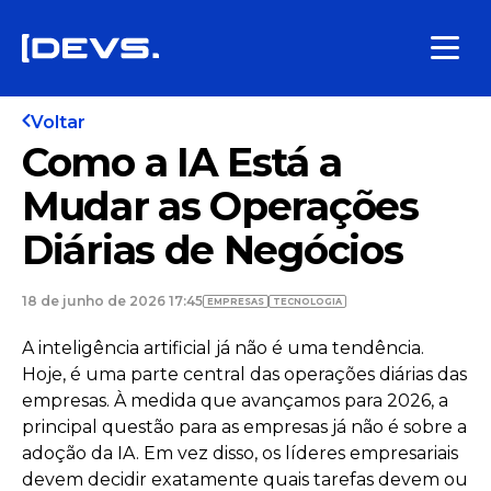
Voltar
Como a IA Está a
Mudar as Operações
Diárias de Negócios
18 de junho de 2026 17:45
EMPRESAS
TECNOLOGIA
A inteligência artificial já não é uma tendência.
Hoje, é uma parte central das operações diárias das
empresas. À medida que avançamos para 2026, a
principal questão para as empresas já não é sobre a
adoção da IA. Em vez disso, os líderes empresariais
devem decidir exatamente quais tarefas devem ou