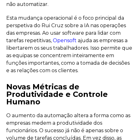
não automatizar.
Esta mudança operacional é o foco principal da
perspetiva do Rui Cruz sobre a IA nas operações
das empresas. Ao usar software para lidar com
tarefas repetitivas,
Opensoft
ajuda as empresas a
libertarem os seus trabalhadores. Isso permite que
as equipas se concentrem inteiramente em
funções importantes, como a tomada de decisões
e as relações com os clientes.
Novas Métricas de
Produtividade e Controle
Humano
O aumento da automação altera a forma como as
empresas medem a produtividade dos
funcionários. O sucesso já não é apenas sobre o
volume de tarefas concluídas. Em vez disso, as