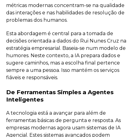
métricas modernas concentram-se na qualidade
das interações e nas habilidades de resolução de
problemas dos humanos.
Esta abordagem é central para a tomada de
decisões orientada a dados do Rui Nunes Cruz na
estratégia empresarial. Baseia-se num modelo de
humores. Neste contexto, a IA prepara dados e
sugere caminhos, mas a escolha final pertence
sempre a uma pessoa. Isso mantém os serviços
fiáveis e responsáveis.
De Ferramentas Simples a Agentes
Inteligentes
A tecnologia está a avançar para além de
ferramentas básicas de pergunta e resposta. As
empresas modernas agora usam sistemas de IA
Agencial. Estes sistemas avançados podem