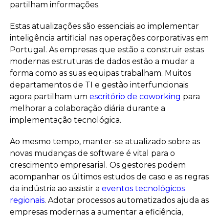
partilham informações.
Estas atualizações são essenciais ao implementar
inteligência artificial nas operações corporativas em
Portugal. As empresas que estão a construir estas
modernas estruturas de dados estão a mudar a
forma como as suas equipas trabalham. Muitos
departamentos de TI e gestão interfuncionais
agora partilham um
escritório de coworking
para
melhorar a colaboração diária durante a
implementação tecnológica.
Ao mesmo tempo, manter-se atualizado sobre as
novas mudanças de software é vital para o
crescimento empresarial. Os gestores podem
acompanhar os últimos estudos de caso e as regras
da indústria ao assistir a
eventos tecnológicos
regionais
. Adotar processos automatizados ajuda as
empresas modernas a aumentar a eficiência,