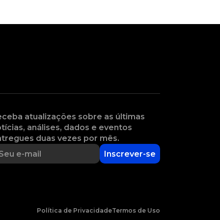
ceba atualizações sobre as últimas
tícias, análises, dados e eventos
tregues duas vezes por mês.
Inscrever-se
Política de Privacidade
Termos de Uso