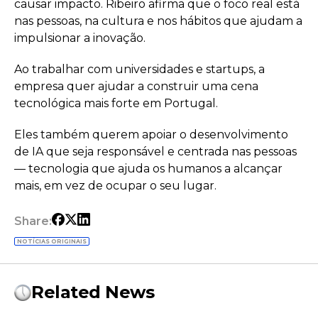
causar impacto. Ribeiro afirma que o foco real está
nas pessoas, na cultura e nos hábitos que ajudam a
impulsionar a inovação.
Ao trabalhar com universidades e startups, a
empresa quer ajudar a construir uma cena
tecnológica mais forte em Portugal.
Eles também querem apoiar o desenvolvimento
de IA que seja responsável e centrada nas pessoas
— tecnologia que ajuda os humanos a alcançar
mais, em vez de ocupar o seu lugar.
Share:
NOTÍCIAS ORIGINAIS
Related News