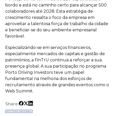
bordo e está no caminho certo para alcançar 500
colaboradores até 2028. Esta estratégia de
crescimento ressalta o foco da empresa em
aproveitar a talentosa força de trabalho da cidade
e beneficiar-se do seu ambiente empresarial
favorável.
Especializando-se em serviços financeiros,
especialmente mercados de capitais e gestão de
patrimónios, a FinTrU continua a reforçar a sua
presença global. A sua participação no programa
Porto Driving Investors teve um papel
fundamental na melhoria dos esforços de
recrutamento através de grandes eventos como o
Web Summit.
Share:
NOTÍCIAS ORIGINAIS