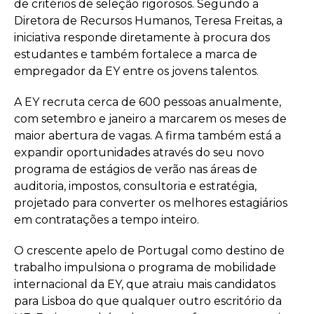
de critérios de seleção rigorosos. Segundo a
Diretora de Recursos Humanos, Teresa Freitas, a
iniciativa responde diretamente à procura dos
estudantes e também fortalece a marca de
empregador da EY entre os jovens talentos.
A EY recruta cerca de 600 pessoas anualmente,
com setembro e janeiro a marcarem os meses de
maior abertura de vagas. A firma também está a
expandir oportunidades através do seu novo
programa de estágios de verão nas áreas de
auditoria, impostos, consultoria e estratégia,
projetado para converter os melhores estagiários
em contratações a tempo inteiro.
O crescente apelo de Portugal como destino de
trabalho impulsiona o programa de mobilidade
internacional da EY, que atraiu mais candidatos
para Lisboa do que qualquer outro escritório da