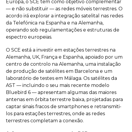
Europa, o SCE tem como objetivo complementar
— e não substituir — as redes móveis terrestres. O
acordo irá explorar a integração satelital nas redes
da Telefónica na Espanha e na Alemanha,
operando sob regulamentações e estruturas de
espectro europeias.
O SCE está a investir em estações terrestres na
Alemanha, UK, França e Espanha, apoiado por um
centro de controlo na Alemanha, uma instalação
de produção de satélites em Barcelona e um
laboratório de testes em Málaga. Os satélites da
AST — incluindo o seu mais recente modelo
Bluebird 6 — apresentam algumas das maiores
antenas em órbita terrestre baixa, projetadas para
captar sinais fracos de smartphones e retransmiti-
los para estações terrestres, onde as redes
terrestres completam a conexão.