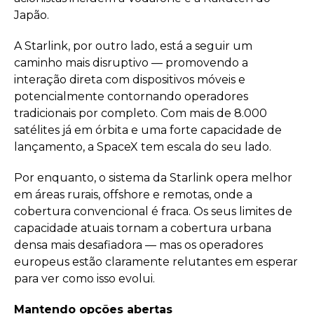
Japão.
A Starlink, por outro lado, está a seguir um
caminho mais disruptivo — promovendo a
interação direta com dispositivos móveis e
potencialmente contornando operadores
tradicionais por completo. Com mais de 8.000
satélites já em órbita e uma forte capacidade de
lançamento, a SpaceX tem escala do seu lado.
Por enquanto, o sistema da Starlink opera melhor
em áreas rurais, offshore e remotas, onde a
cobertura convencional é fraca. Os seus limites de
capacidade atuais tornam a cobertura urbana
densa mais desafiadora — mas os operadores
europeus estão claramente relutantes em esperar
para ver como isso evolui.
Mantendo opções abertas