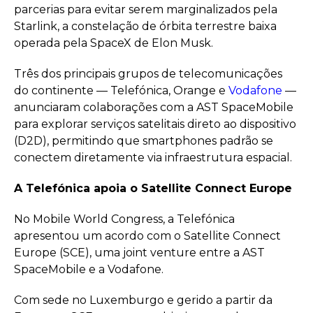
parcerias para evitar serem marginalizados pela
Starlink, a constelação de órbita terrestre baixa
operada pela SpaceX de Elon Musk.
Três dos principais grupos de telecomunicações
do continente — Telefónica, Orange e
Vodafone
—
anunciaram colaborações com a AST SpaceMobile
para explorar serviços satelitais direto ao dispositivo
(D2D), permitindo que smartphones padrão se
conectem diretamente via infraestrutura espacial.
A Telefónica apoia o Satellite Connect Europe
No Mobile World Congress, a Telefónica
apresentou um acordo com o Satellite Connect
Europe (SCE), uma joint venture entre a AST
SpaceMobile e a Vodafone.
Com sede no Luxemburgo e gerido a partir da